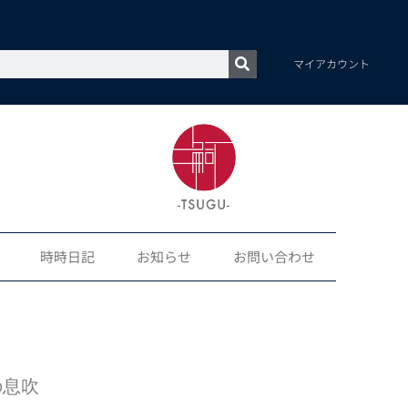
マイアカウント
時時日記
お知らせ
お問い合わせ
の息吹