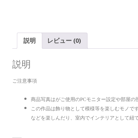
説明
レビュー (0)
説明
ご注意事項
商品写真はがご使用のPCモニター設定や部屋の
この作品は飾り物として模様等を楽しむモノで
などを楽しんだり、室内でインテリアとして紐