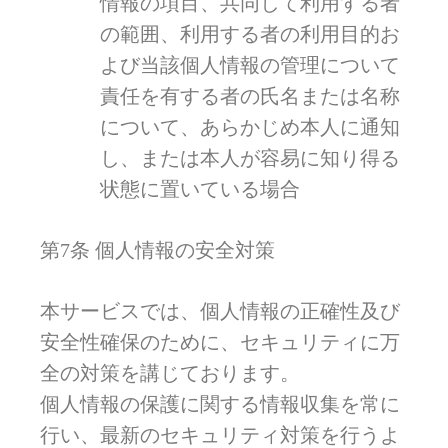
情報の項目、共同して利用する者
の範囲、利用する者の利用目的お
よび当該個人情報の管理について
責任を有する者の氏名または名称
について、あらかじめ本人に通知
し、または本人が容易に知り得る
状態に置いている場合
第7条 個人情報の安全対策
本サービスでは、個人情報の正確性及び
安全性確保のために、セキュリティに万
全の対策を講じております。
個人情報の保護に関する情報収集を常に
行い、最新のセキュリティ対策を行うよ