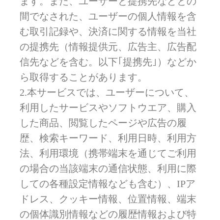
ます。また、ユーザーと提携先などとの
間でなされた、ユーザーの個人情報を含
む取引記録や、決済に関する情報を当社
の提携先（情報提供元、広告主、広告配
信先などを含む。以下｢提携先｣）などか
ら取得することがあります。
2.本サービスでは、ユーザーについて、
利用したサービスやソフトウエア、購入
した商品、閲覧したページや広告の履
歴、検索キーワード、利用日時、利用方
法、利用環境（携帯端末を通じてご利用
の場合の当該端末の通信状態、利用に際
しての各種設定情報なども含む）、IPア
ドレス、クッキー情報、位置情報、端末
の個体識別情報などの履歴情報および特