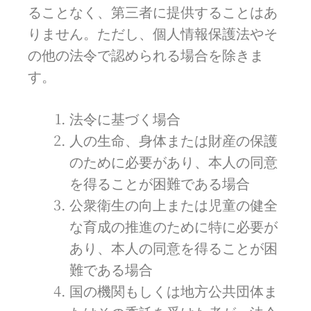
ることなく、第三者に提供することはあ
りません。ただし、個人情報保護法やそ
の他の法令で認められる場合を除きま
す。
法令に基づく場合
人の生命、身体または財産の保護
のために必要があり、本人の同意
を得ることが困難である場合
公衆衛生の向上または児童の健全
な育成の推進のために特に必要が
あり、本人の同意を得ることが困
難である場合
国の機関もしくは地方公共団体ま