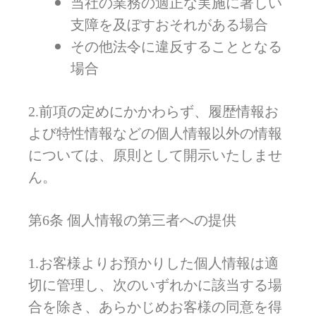
当社の業務の適正な実施に著しい
支障を及ぼすおそれがある場合
その他法令に違反することとなる
場合
2.前項の定めにかかわらず、履歴情報お
よび特性情報などの個人情報以外の情報
については、原則として開示いたしませ
ん。
第6条 個人情報の第三者への提供
1.お客様よりお預かりした個人情報は適
切に管理し、次のいずれかに該当する場
合を除き、あらかじめお客様の同意を得