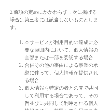
2.前項の定めにかかわらず，次に掲げる
場合は第三者には該当しないものとしま
す。
本サービスが利用目的の達成に必
要な範囲内において、個人情報の
全部または一部を委託する場合
合併その他の事由による事業の承
継に伴って、個人情報が提供され
る場合
個人情報を特定の者との間で共同
して利用する場合であって、その
旨並びに共同して利用される個人