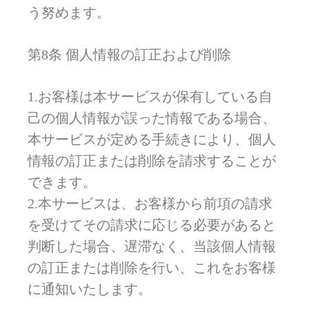
う努めます。
第8条 個人情報の訂正および削除
1.お客様は本サービスが保有している自
己の個人情報が誤った情報である場合、
本サービスが定める手続きにより、個人
情報の訂正または削除を請求することが
できます。
2.本サービスは、お客様から前項の請求
を受けてその請求に応じる必要があると
判断した場合、遅滞なく、当該個人情報
の訂正または削除を行い、これをお客様
に通知いたします。