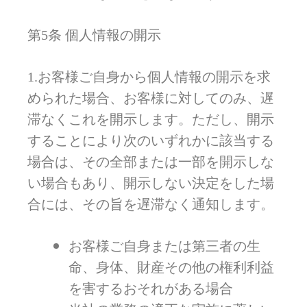
第5条 個人情報の開示
1.お客様ご自身から個人情報の開示を求
められた場合、お客様に対してのみ、遅
滞なくこれを開示します。ただし、開示
することにより次のいずれかに該当する
場合は、その全部または一部を開示しな
い場合もあり、開示しない決定をした場
合には、その旨を遅滞なく通知します。
お客様ご自身または第三者の生
命、身体、財産その他の権利利益
を害するおそれがある場合