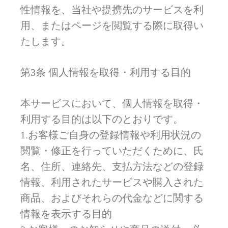
性情報を、当社や提携先のサービスを利
用、またはページを閲覧する際に取得い
たします。
第3条 個人情報を取得・利用する目的
本サービスにおいて、個人情報を取得・
利用する目的は以下のとおりです。
1.お客様ご自身の登録情報や利用状況の
閲覧・修正を行っていただくために、氏
名、住所、連絡先、支払方法などの登録
情報、利用されたサービスや購入された
商品、およびそれらの代金などに関する
情報を表示する目的