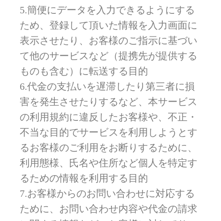
5.簡便にデータを入力できるようにする
ため、登録して頂いた情報を入力画面に
表示させたり、お客様のご指示に基づい
て他のサービスなど（提携先が提供する
ものも含む）に転送する目的
6.代金の支払いを遅滞したり第三者に損
害を発生させたりするなど、本サービス
の利用規約に違反したお客様や、不正・
不当な目的でサービスを利用しようとす
るお客様のご利用をお断りするために、
利用態様、氏名や住所など個人を特定す
るための情報を利用する目的
7.お客様からのお問い合わせに対応する
ために、お問い合わせ内容や代金の請求