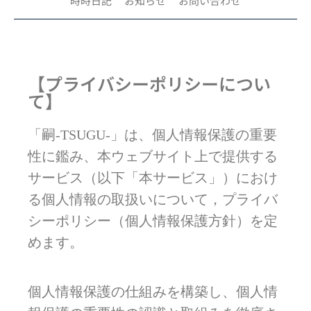
時時日記
お知らせ
お問い合わせ
【プライバシーポリシーについ
て】
「嗣-TSUGU-」は、個人情報保護の重要
性に鑑み、本ウェブサイト上で提供する
サービス（以下「本サービス」）におけ
る個人情報の取扱いについて，プライバ
シーポリシー（個人情報保護方針）を定
めます。
個人情報保護の仕組みを構築し、個人情