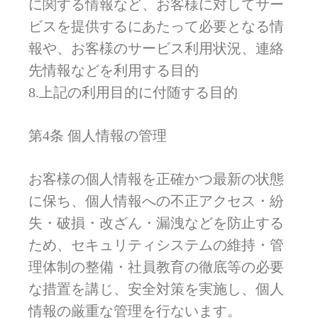
に関する情報など、お客様に対してサー
ビスを提供するにあたって必要となる情
報や、お客様のサービス利用状況、連絡
先情報などを利用する目的
8.上記の利用目的に付随する目的
第4条 個人情報の管理
お客様の個人情報を正確かつ最新の状態
に保ち、個人情報への不正アクセス・紛
失・破損・改ざん・漏洩などを防止する
ため、セキュリティシステムの維持・管
理体制の整備・社員教育の徹底等の必要
な措置を講じ、安全対策を実施し、個人
情報の厳重な管理を行ないます。