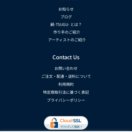
お知らせ
ブログ
嗣-TSUGU- とは？
作り手のご紹介
アーティストのご紹介
Contact Us
お問い合わせ
ご注文・配達・送料について
利用規約
特定商取引法に基づく表記
プライバシーポリシー