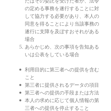
たはその委託を受けた者が、法令
の定める事務を遂行することに対
して協力する必要があり、本人の
同意を得ることにより当該事務の
遂行に支障を及ぼすおそれがある
場合
あらかじめ、次の事項を告知ある
いは公表をしている場合
利用目的に第三者への提供を含む
こと
第三者に提供されるデータの項目
第三者への提供の手段または方法
本人の求めに応じて個人情報の第
三者への提供を停止すること