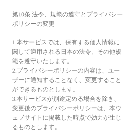
第10条 法令、規範の遵守とプライバシー
ポリシーの変更
1.本サービスでは、保有する個人情報に
関して適用される日本の法令、その他規
範を遵守いたします。
2.プライバシーポリシーの内容は、ユー
ザーに通知することなく、変更すること
ができるものとします。
3.本サービスが別途定める場合を除き、
変更後のプライバシーポリシーは、本ウ
ェブサイトに掲載した時点で効力が生じ
るものとします。