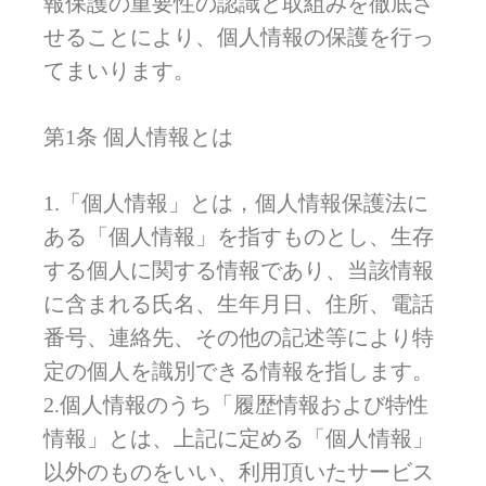
報保護の重要性の認識と取組みを徹底さ
せることにより、個人情報の保護を行っ
てまいります。
第1条 個人情報とは
1.「個人情報」とは，個人情報保護法に
ある「個人情報」を指すものとし、生存
する個人に関する情報であり、当該情報
に含まれる氏名、生年月日、住所、電話
番号、連絡先、その他の記述等により特
定の個人を識別できる情報を指します。
2.個人情報のうち「履歴情報および特性
情報」とは、上記に定める「個人情報」
以外のものをいい、利用頂いたサービス