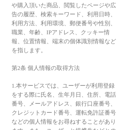
や購入頂いた商品、閲覧したページや広
告の履歴、検索キーワード、利用日時、
利用方法、利用環境、郵便番号や性別、
職業、年齢、IPアドレス、クッキー情
報、位置情報、端末の個体識別情報など
を指します。
第2条 個人情報の取得方法
1.本サービスでは、ユーザーが利用登録
をする際に氏名、生年月日、住所、電話
番号、メールアドレス、銀行口座番号、
クレジットカード番号、運転免許証番号
などの個人情報をお尋ねすることがあり