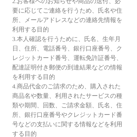
2.お客様へのお知らせや商品の送付、必
要に応じてご連絡を行うため、氏名や住
所、メールアドレスなどの連絡先情報を
利用する目的
3.本人確認を行うために、氏名、生年月
日、住所、電話番号、銀行口座番号、ク
レジットカード番号、運転免許証番号、
配達証明付き郵便の到達結果などの情報
を利用する目的
4.商品代金のご請求のため、購入された
商品名や数量、利用されたサービスの種
類や期間、回数、ご請求金額、氏名、住
所、銀行口座番号やクレジットカード番
号などの支払いに関する情報などを利用
する目的