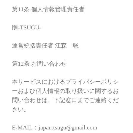
第11条 個人情報管理責任者
嗣-TSUGU-
運営統括責任者 江森 聡
第12条 お問い合わせ
本サービスにおけるプライバシーポリシ
ーおよび個人情報の取り扱いに関するお
問い合わせは、下記窓口までご連絡くだ
さい。
E-MAIL：japan.tsugu@gmail.com