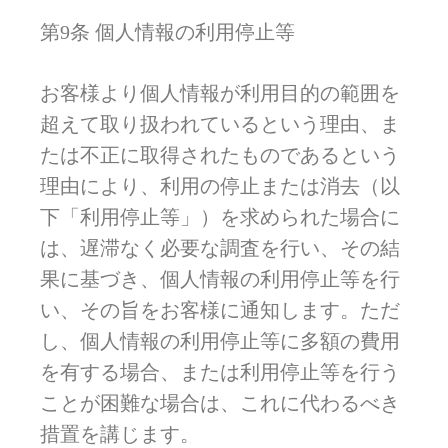
第9条 個人情報の利用停止等
お客様より個人情報が利用目的の範囲を
超えて取り扱われているという理由、ま
たは不正に取得されたものであるという
理由により、利用の停止または消去（以
下「利用停止等」）を求められた場合に
は、遅滞なく必要な調査を行い、その結
果に基づき、個人情報の利用停止等を行
い、その旨をお客様に通知します。ただ
し、個人情報の利用停止等に多額の費用
を有する場合、または利用停止等を行う
ことが困難な場合は、これに代わるべき
措置を講じます。