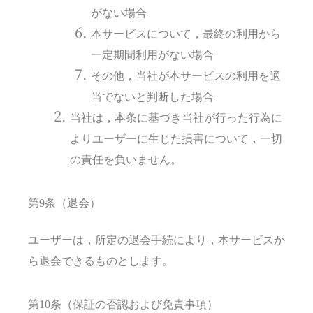
がない場合
本サービスについて，最終の利用から
一定期間利用がない場合
その他，当社が本サービスの利用を適
当でないと判断した場合
当社は，本条に基づき当社が行った行為に
よりユーザーに生じた損害について，一切
の責任を負いません。
第9条（退会）
ユーザーは，所定の退会手続により，本サービスか
ら退会できるものとします。
第10条（保証の否認および免責事項）