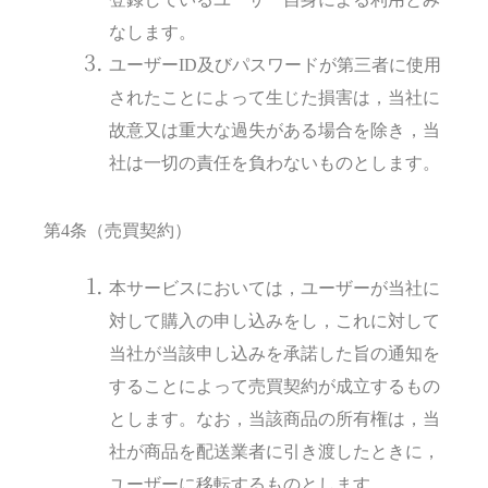
なします。
ユーザーID及びパスワードが第三者に使用
されたことによって生じた損害は，当社に
故意又は重大な過失がある場合を除き，当
社は一切の責任を負わないものとします。
第4条（売買契約）
本サービスにおいては，ユーザーが当社に
対して購入の申し込みをし，これに対して
当社が当該申し込みを承諾した旨の通知を
することによって売買契約が成立するもの
とします。なお，当該商品の所有権は，当
社が商品を配送業者に引き渡したときに，
ユーザーに移転するものとします。