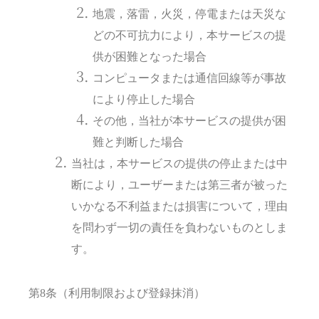
地震，落雷，火災，停電または天災な
どの不可抗力により，本サービスの提
供が困難となった場合
コンピュータまたは通信回線等が事故
により停止した場合
その他，当社が本サービスの提供が困
難と判断した場合
当社は，本サービスの提供の停止または中
断により，ユーザーまたは第三者が被った
いかなる不利益または損害について，理由
を問わず一切の責任を負わないものとしま
す。
第8条（利用制限および登録抹消）