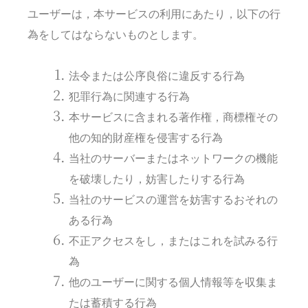
ユーザーは，本サービスの利用にあたり，以下の行
為をしてはならないものとします。
法令または公序良俗に違反する行為
犯罪行為に関連する行為
本サービスに含まれる著作権，商標権その
他の知的財産権を侵害する行為
当社のサーバーまたはネットワークの機能
を破壊したり，妨害したりする行為
当社のサービスの運営を妨害するおそれの
ある行為
不正アクセスをし，またはこれを試みる行
為
他のユーザーに関する個人情報等を収集ま
たは蓄積する行為