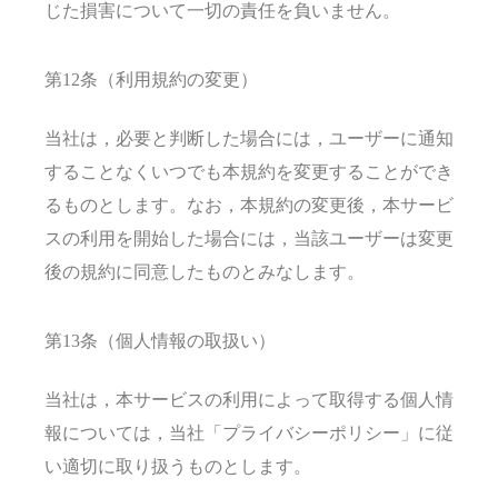
じた損害について一切の責任を負いません。
第12条（利用規約の変更）
当社は，必要と判断した場合には，ユーザーに通知
することなくいつでも本規約を変更することができ
るものとします。なお，本規約の変更後，本サービ
スの利用を開始した場合には，当該ユーザーは変更
後の規約に同意したものとみなします。
第13条（個人情報の取扱い）
当社は，本サービスの利用によって取得する個人情
報については，当社「プライバシーポリシー」に従
い適切に取り扱うものとします。