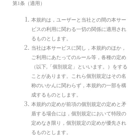
第1条（適用）
本規約は，ユーザーと当社との間の本サー
ビスの利用に関わる一切の関係に適用され
るものとします。
当社は本サービスに関し，本規約のほか，
ご利用にあたってのルール等，各種の定め
（以下,「個別規定」といいます。）をする
ことがあります。これら個別規定はその名
称のいかんに関わらず，本規約の一部を構
成するものとします。
本規約の定めが前項の個別規定の定めと矛
盾する場合には，個別規定において特段の
定めなき限り，個別規定の定めが優先され
るものとします。