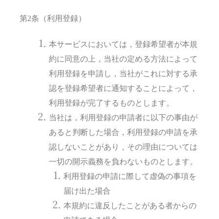
第2条（利用登録）
本サービスにおいては，登録希望者が本規
約に同意の上，当社の定める方法によって
利用登録を申請し，当社がこれに対する承
認を登録希望者に通知することによって，
利用登録が完了するものとします。
当社は，利用登録の申請者に以下の事由が
あると判断した場合，利用登録の申請を承
認しないことがあり，その理由については
一切の開示義務を負わないものとします。
利用登録の申請に際して虚偽の事項を
届け出た場合
本規約に違反したことがある者からの