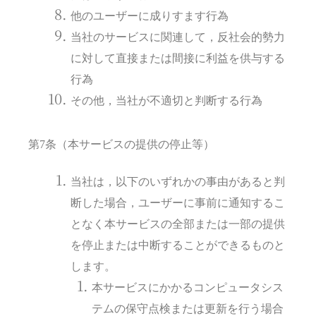
他のユーザーに成りすます行為
当社のサービスに関連して，反社会的勢力
に対して直接または間接に利益を供与する
行為
その他，当社が不適切と判断する行為
第7条（本サービスの提供の停止等）
当社は，以下のいずれかの事由があると判
断した場合，ユーザーに事前に通知するこ
となく本サービスの全部または一部の提供
を停止または中断することができるものと
します。
本サービスにかかるコンピュータシス
テムの保守点検または更新を行う場合