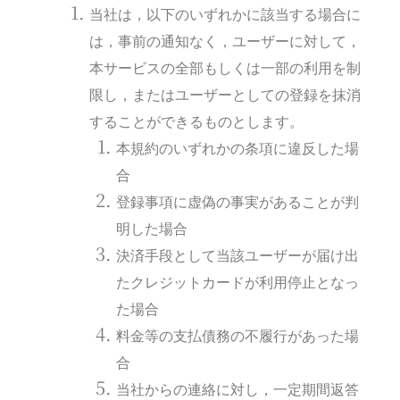
当社は，以下のいずれかに該当する場合に
は，事前の通知なく，ユーザーに対して，
本サービスの全部もしくは一部の利用を制
限し，またはユーザーとしての登録を抹消
することができるものとします。
本規約のいずれかの条項に違反した場
合
登録事項に虚偽の事実があることが判
明した場合
決済手段として当該ユーザーが届け出
たクレジットカードが利用停止となっ
た場合
料金等の支払債務の不履行があった場
合
当社からの連絡に対し，一定期間返答