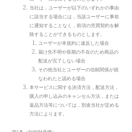
当社は，ユーザーが以下のいずれかの事由
に該当する場合には，当該ユーザーに事前
に通知することなく，前項の売買契約を解
除することができるものとします。
ユーザーが本規約に違反した場合
届け先不明や長期の不在のため商品の
配送が完了しない場合
その他当社とユーザーの信頼関係が損
なわれたと認める場合
本サービスに関する決済方法，配送方法，
購入の申し込みのキャンセル方法，または
返品方法等については，別途当社が定める
方法によります。