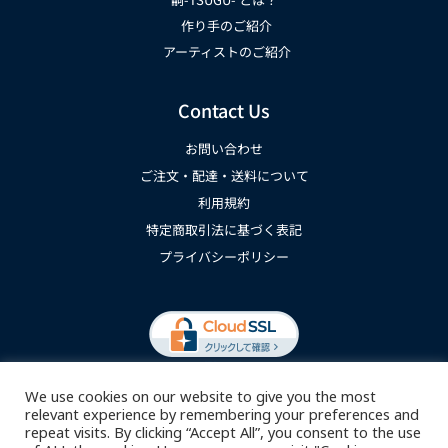
作り手のご紹介
アーティストのご紹介
Contact Us
お問い合わせ
ご注文・配達・送料について
利用規約
特定商取引法に基づく表記
プライバシーポリシー
We use cookies on our website to give you the most
relevant experience by remembering your preferences and
repeat visits. By clicking “Accept All”, you consent to the use