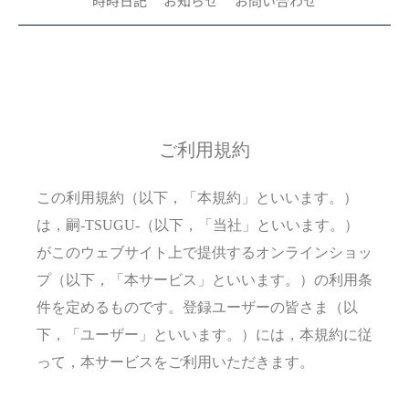
時時日記
お知らせ
お問い合わせ
ご利用規約
この利用規約（以下，「本規約」といいます。）
は，嗣-TSUGU-（以下，「当社」といいます。）
がこのウェブサイト上で提供するオンラインショッ
プ（以下，「本サービス」といいます。）の利用条
件を定めるものです。登録ユーザーの皆さま（以
下，「ユーザー」といいます。）には，本規約に従
って，本サービスをご利用いただきます。