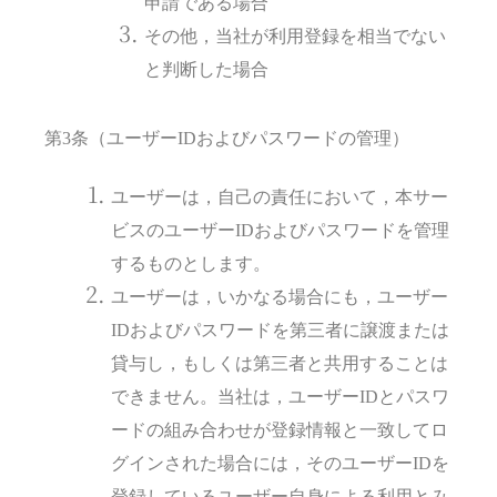
申請である場合
その他，当社が利用登録を相当でない
と判断した場合
第3条（ユーザーIDおよびパスワードの管理）
ユーザーは，自己の責任において，本サー
ビスのユーザーIDおよびパスワードを管理
するものとします。
ユーザーは，いかなる場合にも，ユーザー
IDおよびパスワードを第三者に譲渡または
貸与し，もしくは第三者と共用することは
できません。当社は，ユーザーIDとパスワ
ードの組み合わせが登録情報と一致してロ
グインされた場合には，そのユーザーIDを
登録しているユーザー自身による利用とみ