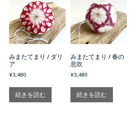
みまたてまり / ダリ
みまたてまり / 春の
ア
息吹
¥
3,480
¥
3,480
続きを読む
続きを読む