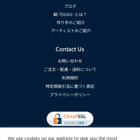
ブログ
嗣-TSUGU- とは？
作り手のご紹介
アーティストのご紹介
Contact Us
お問い合わせ
ご注文・配達・送料について
利用規約
特定商取引法に基づく表記
プライバシーポリシー
We use cookies on our website to give you the most