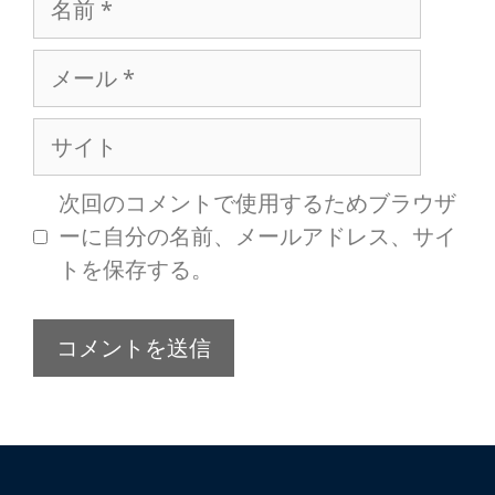
次回のコメントで使用するためブラウザ
ーに自分の名前、メールアドレス、サイ
トを保存する。