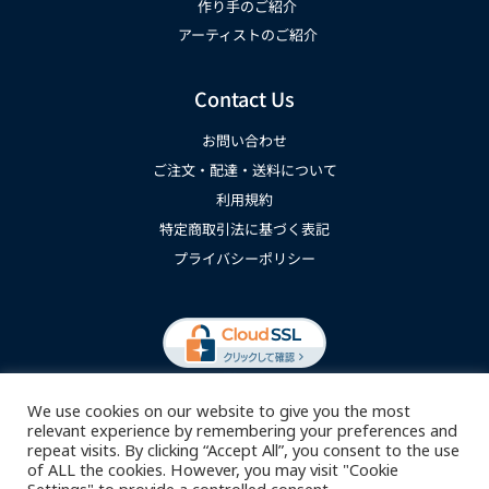
作り手のご紹介
アーティストのご紹介
Contact Us
お問い合わせ
ご注文・配達・送料について
利用規約
特定商取引法に基づく表記
プライバシーポリシー
We use cookies on our website to give you the most
relevant experience by remembering your preferences and
repeat visits. By clicking “Accept All”, you consent to the use
of ALL the cookies. However, you may visit "Cookie