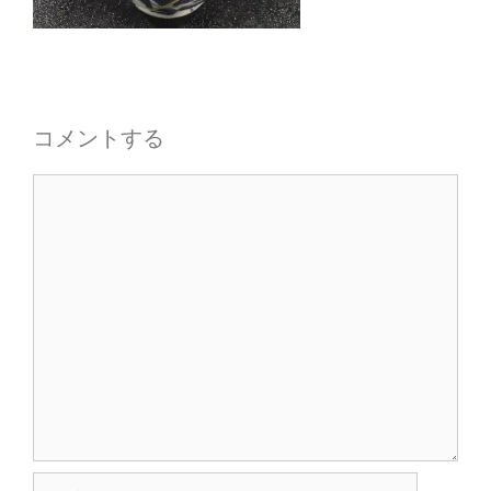
コメントする