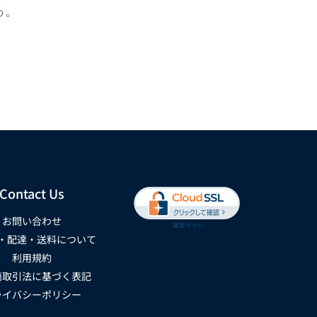
る。
Contact Us
お問い合わせ
・配達・送料について
利用規約
商取引法に基づく表記
ライバシーポリシー