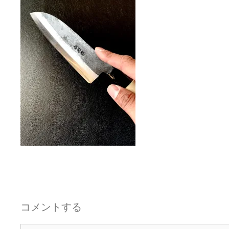
コメントする