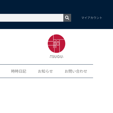
マイアカウント
時時日記
お知らせ
お問い合わせ