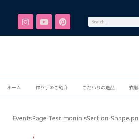
ホーム
作り手のご紹介
こだわりの逸品
衣服
EventsPage-TestimonialsSection-Shape.p