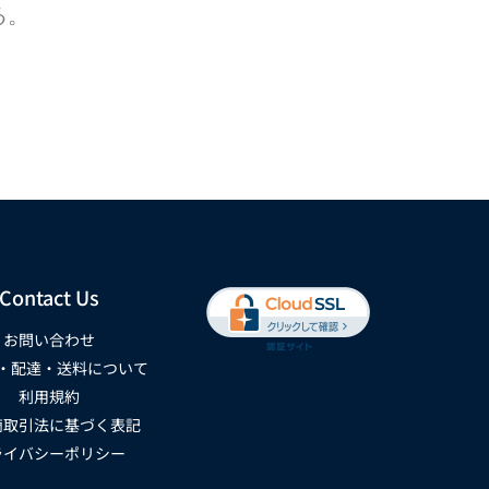
る。
Contact Us
お問い合わせ
・配達・送料について
利用規約
商取引法に基づく表記
ライバシーポリシー