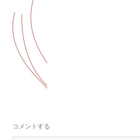
コメントする