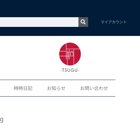
マイアカウント
時時日記
お知らせ
お問い合わせ
ng