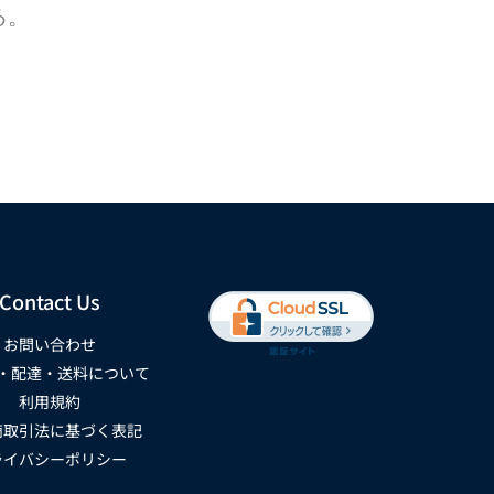
る。
Contact Us
お問い合わせ
・配達・送料について
利用規約
商取引法に基づく表記
ライバシーポリシー