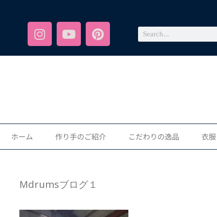
ホーム
作り手のご紹介
こだわりの逸品
衣服
Mdrumsブログ１