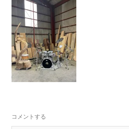
コメントする