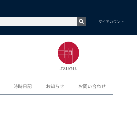
マイアカウント
時時日記
お知らせ
お問い合わせ