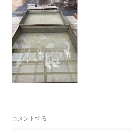
コメントする