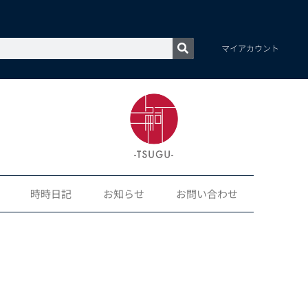
マイアカウント
時時日記
お知らせ
お問い合わせ