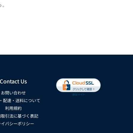
る。
Contact Us
お問い合わせ
・配達・送料について
利用規約
商取引法に基づく表記
ライバシーポリシー