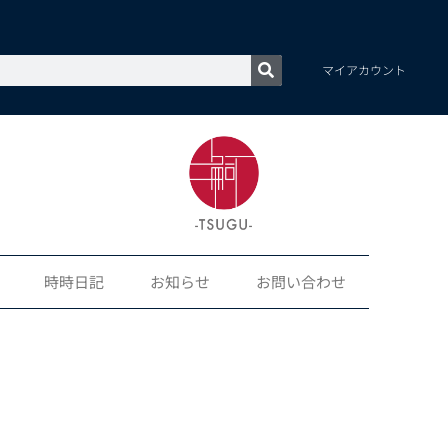
マイアカウント
時時日記
お知らせ
お問い合わせ