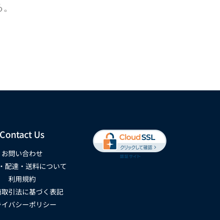
る。
Contact Us
お問い合わせ
・配達・送料について
利用規約
商取引法に基づく表記
ライバシーポリシー