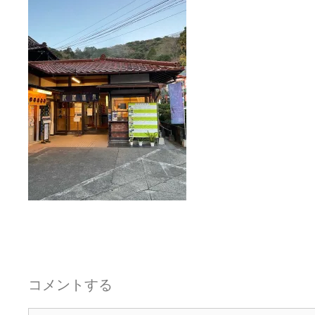
コメントする