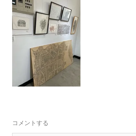
コメントする