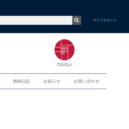
マイアカウント
時時日記
お知らせ
お問い合わせ