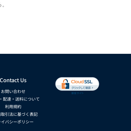
る。
Contact Us
お問い合わせ
・配達・送料について
利用規約
商取引法に基づく表記
ライバシーポリシー