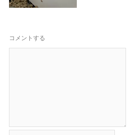
コメントする