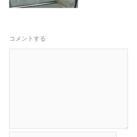
コメントする