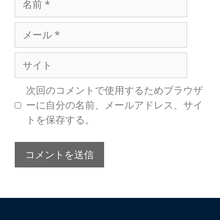
次回のコメントで使用するためブラウザ
ーに自分の名前、メールアドレス、サイ
トを保存する。