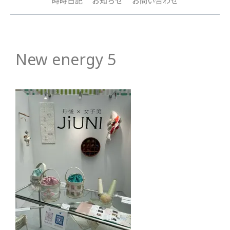
時時日記
お知らせ
お問い合わせ
New energy 5