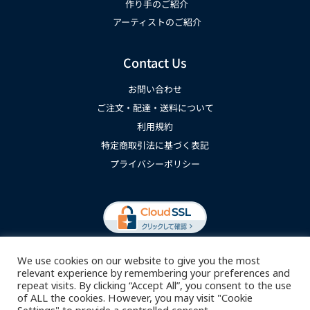
作り手のご紹介
アーティストのご紹介
Contact Us
お問い合わせ
ご注文・配達・送料について
利用規約
特定商取引法に基づく表記
プライバシーポリシー
We use cookies on our website to give you the most
relevant experience by remembering your preferences and
repeat visits. By clicking “Accept All”, you consent to the use
of ALL the cookies. However, you may visit "Cookie