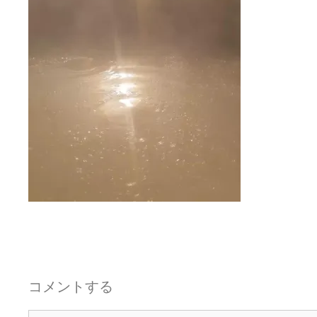
コメントする