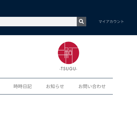
マイアカウント
時時日記
お知らせ
お問い合わせ