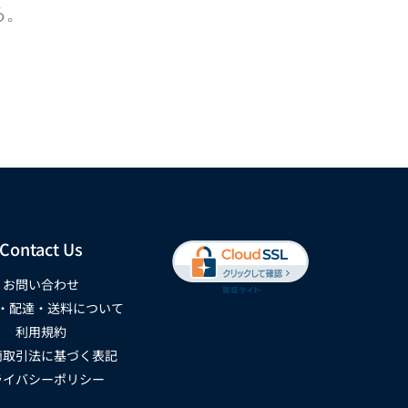
る。
Contact Us
お問い合わせ
・配達・送料について
利用規約
商取引法に基づく表記
ライバシーポリシー