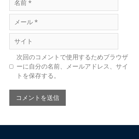
次回のコメントで使用するためブラウザ
ーに自分の名前、メールアドレス、サイ
トを保存する。