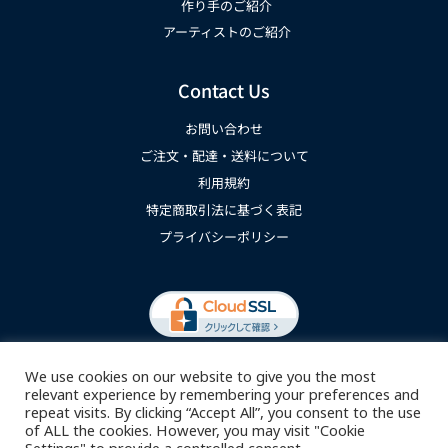
作り手のご紹介
アーティストのご紹介
Contact Us
お問い合わせ
ご注文・配達・送料について
利用規約
特定商取引法に基づく表記
プライバシーポリシー
We use cookies on our website to give you the most
relevant experience by remembering your preferences and
repeat visits. By clicking “Accept All”, you consent to the use
of ALL the cookies. However, you may visit "Cookie