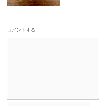
コメントする