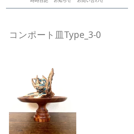
時時日記
お知らせ
お問い合わせ
コンポート皿Type_3-0