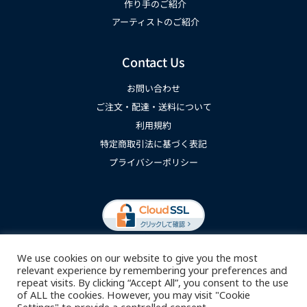
作り手のご紹介
アーティストのご紹介
Contact Us
お問い合わせ
ご注文・配達・送料について
利用規約
特定商取引法に基づく表記
プライバシーポリシー
We use cookies on our website to give you the most
relevant experience by remembering your preferences and
repeat visits. By clicking “Accept All”, you consent to the use
of ALL the cookies. However, you may visit "Cookie