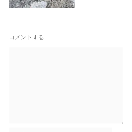
コメントする