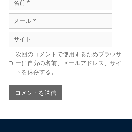
次回のコメントで使用するためブラウザ
ーに自分の名前、メールアドレス、サイ
トを保存する。