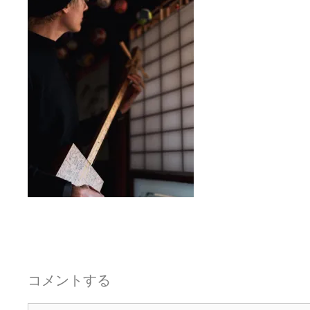
コメントする