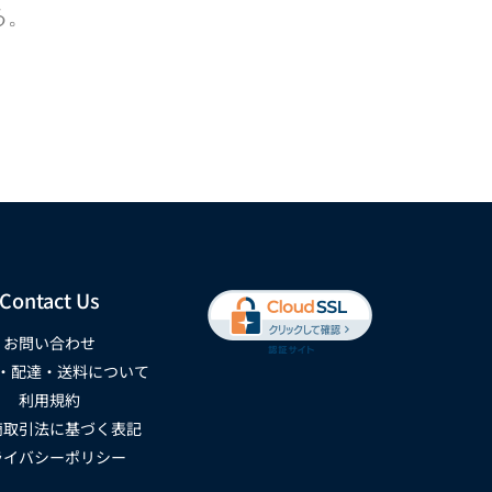
る。
Contact Us
お問い合わせ
・配達・送料について
利用規約
商取引法に基づく表記
ライバシーポリシー