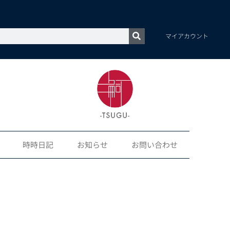
マイアカウント
時時日記
お知らせ
お問い合わせ