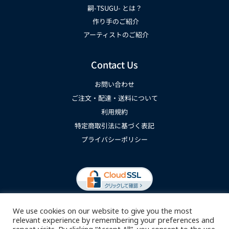
嗣-TSUGU- とは？
作り手のご紹介
アーティストのご紹介
Contact Us
お問い合わせ
ご注文・配達・送料について
利用規約
特定商取引法に基づく表記
プライバシーポリシー
We use cookies on our website to give you the most
relevant experience by remembering your preferences and