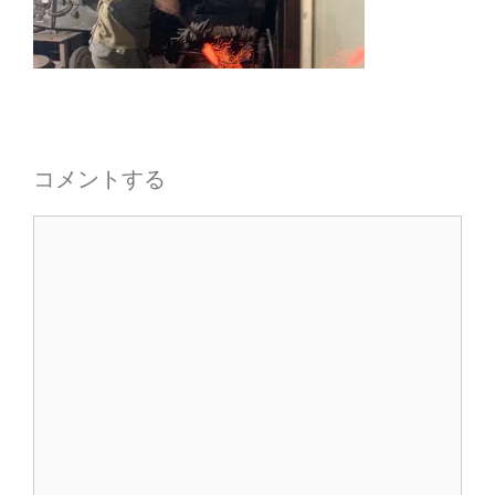
コメントする