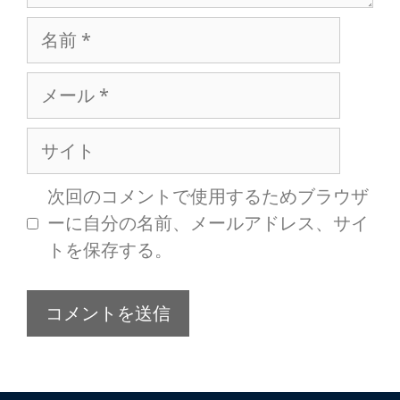
次回のコメントで使用するためブラウザ
ーに自分の名前、メールアドレス、サイ
トを保存する。