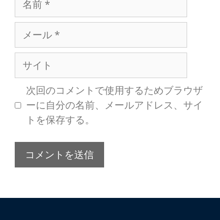
次回のコメントで使用するためブラウザ
ーに自分の名前、メールアドレス、サイ
トを保存する。