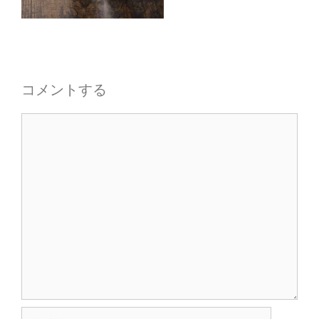
コメントする