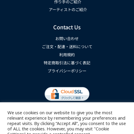
作り手のご紹介
アーティストのご紹介
Contact Us
お問い合わせ
ご注文・配達・送料について
利用規約
特定商取引法に基づく表記
プライバシーポリシー
We use cookies on our website to give you the most
relevant experience by remembering your preferences and
repeat visits. By clicking “Accept All”, you consent to the use
of ALL the cookies. However, you may visit "Cookie